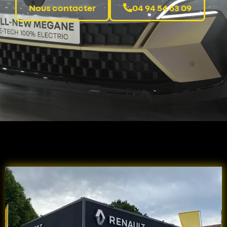
Nous contacter
04 94 54 63 09