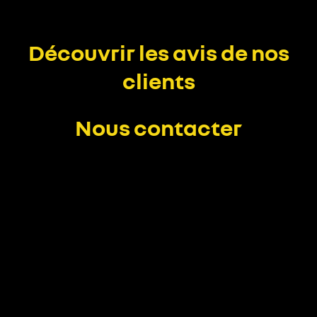
Découvrir les avis de nos
clients
Nous contacter