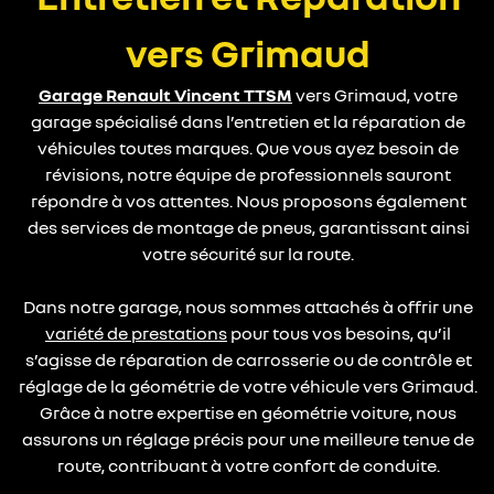
vers Grimaud
Garage Renault Vincent TTSM
vers Grimaud, votre
garage spécialisé dans l’entretien et la réparation de
véhicules toutes marques. Que vous ayez besoin de
révisions, notre équipe de professionnels sauront
répondre à vos attentes. Nous proposons également
des services de montage de pneus, garantissant ainsi
votre sécurité sur la route.
Dans notre garage, nous sommes attachés à offrir une
variété de prestations
pour tous vos besoins, qu’il
s’agisse de réparation de carrosserie ou de contrôle et
réglage de la géométrie de votre véhicule vers Grimaud.
Grâce à notre expertise en géométrie voiture, nous
assurons un réglage précis pour une meilleure tenue de
route, contribuant à votre confort de conduite.