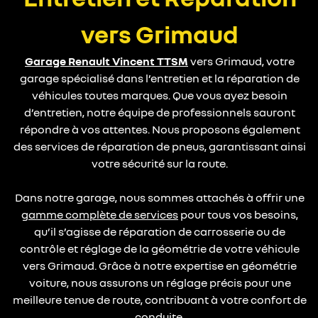
vers Grimaud
Garage Renault Vincent TTSM
vers Grimaud, votre
garage spécialisé dans l’entretien et la réparation de
véhicules toutes marques. Que vous ayez besoin
d’entretien, notre équipe de professionnels sauront
répondre à vos attentes. Nous proposons également
des services de réparation de pneus, garantissant ainsi
votre sécurité sur la route.
Dans notre garage, nous sommes attachés à offrir une
gamme complète de services
pour tous vos besoins,
qu’il s’agisse de réparation de carrosserie ou de
contrôle et réglage de la géométrie de votre véhicule
vers Grimaud. Grâce à notre expertise en géométrie
voiture, nous assurons un réglage précis pour une
meilleure tenue de route, contribuant à votre confort de
conduite.