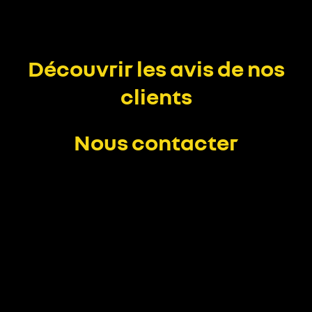
Découvrir les avis de nos
clients
Nous contacter